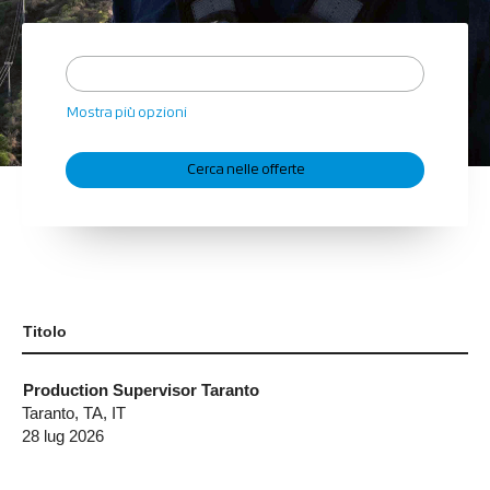
Mostra più opzioni
Titolo
Production Supervisor Taranto
Taranto, TA, IT
28 lug 2026