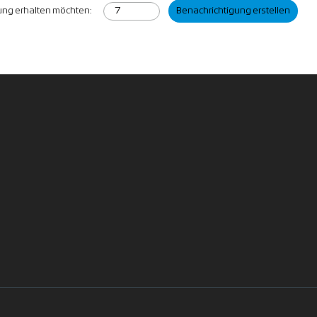
gung erhalten möchten:
Benachrichtigung erstellen