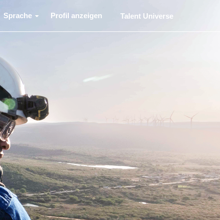
Sprache
Profil anzeigen
Talent Universe