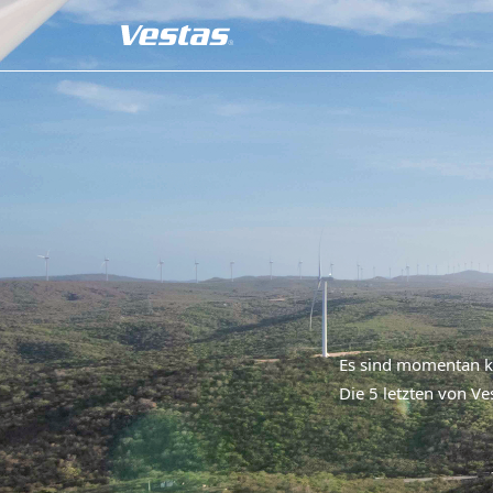
Es sind momentan ke
Die 5 letzten von Ve