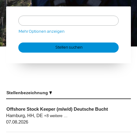
Mehr Optionen anzeigen
Stellenbezeichnung
Offshore Stock Keeper (m/w/d) Deutsche Bucht
Hamburg, HH, DE
+8 weitere …
07.08.2026