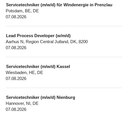
Servicetechniker (m/w/d) für Windenergie in Prenzlau
Potsdam, BE, DE
07.08.2026
Lead Process Developer (w/m/d)
Aarhus N, Region Central Jutland, DK, 8200
07.08.2026
Servicetechniker (m/w/d) Kassel
Wiesbaden, HE, DE
07.08.2026
Servicetechniker (m/w/d) Nienburg
Hannover, NI, DE
07.08.2026