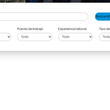
Puesto de trabajo
Experiencia laboral
Tipo de