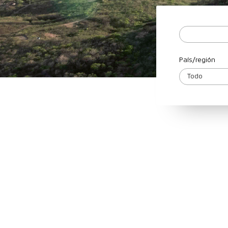
País/región