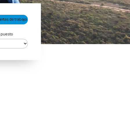
 puesto