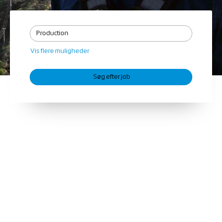
Vis flere muligheder