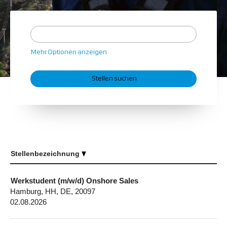
Mehr Optionen anzeigen
Stellenbezeichnung
Werkstudent (m/w/d) Onshore Sales
Hamburg, HH, DE, 20097
02.08.2026