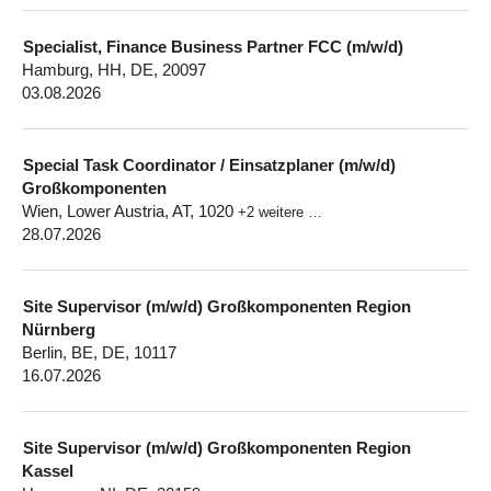
Specialist, Finance Business Partner FCC (m/w/d)
Hamburg, HH, DE, 20097
03.08.2026
Special Task Coordinator / Einsatzplaner (m/w/d)
Großkomponenten
Wien, Lower Austria, AT, 1020
+2 weitere …
28.07.2026
Site Supervisor (m/w/d) Großkomponenten Region
Nürnberg
Berlin, BE, DE, 10117
16.07.2026
Site Supervisor (m/w/d) Großkomponenten Region
Kassel