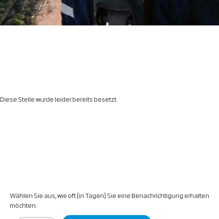
Diese Stelle wurde leider bereits besetzt.
Wählen Sie aus, wie oft (in Tagen) Sie eine Benachrichtigung erhalten
möchten: