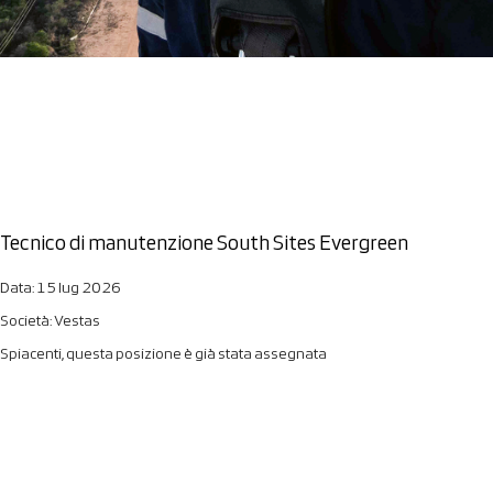
Tecnico di manutenzione South Sites Evergreen
Data:
15 lug 2026
Società:
Vestas
Spiacenti, questa posizione è già stata assegnata