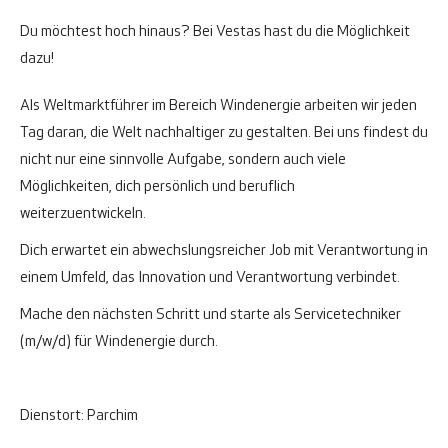
Du möchtest hoch hinaus? Bei Vestas hast du die Möglichkeit
dazu!
Als Weltmarktführer im Bereich Windenergie arbeiten wir jeden
Tag daran, die Welt nachhaltiger zu gestalten. Bei uns findest du
nicht nur eine sinnvolle Aufgabe, sondern auch viele
Möglichkeiten, dich persönlich und beruflich
weiterzuentwickeln.
Dich erwartet ein abwechslungsreicher Job mit Verantwortung in
einem Umfeld, das Innovation und Verantwortung verbindet.
Mache den nächsten Schritt und starte als Servicetechniker
(m/w/d) für Windenergie durch.
Dienstort: Parchim