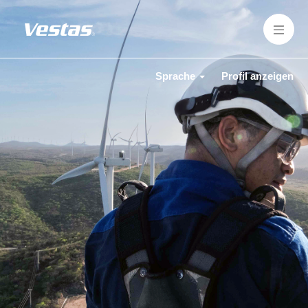
Sprache
Profil anzeigen