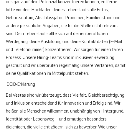
uns ganz auf dein Potenzial konzentrieren können, entferne
bitte vor dem Hochladen deines Lebenslaufs alle Fotos,
Geburtsdatum, Abschlussjahre, Pronomen, Familienstand und
andere persönliche Angaben, die für die Stelle nicht relevant
sind. Dein Lebenslauf sollte sich auf deinen beruflichen
Werdegang, deine Ausbildung und deine Kontaktdaten (E-Mail
und Telefonnummer) konzentrieren. Wir sorgen für einen fairen
Prozess: Unsere Hiring-Teams sind in inklusiver Bewertung
geschult und wir überprüfen regelmäßig unsere Verfahren, damit
deine Qualifikationen im Mittelpunkt stehen.
DEIB-Erklärung
Bei Vestas sind wir überzeugt, dass Vielfalt, Gleichberechtigung
und Inklusion entscheidend für Innovation und Erfolg sind. Wir
heißen alle Menschen willkommen, unabhängig von Hintergrund,
Identität oder Lebensweg – und ermutigen besonders
diejenigen, die vielleicht zögern, sich zu bewerben.
Wie unser