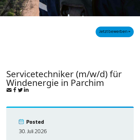
Jetzt bewerben »
Servicetechniker (m/w/d) für
Windenergie in Parchim
Posted
30. Juli 2026