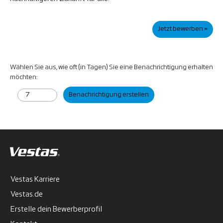
Jetzt bewerben »
Wählen Sie aus, wie oft (in Tagen) Sie eine Benachrichtigung erhalten
möchten:
Benachrichtigung erstellen
Vestas Karriere
Vestas.de
Erstelle dein Bewerberprofil