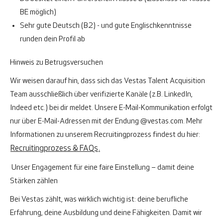
BE möglich)
Sehr gute Deutsch (B2) - und gute Englischkenntnisse
runden dein Profil ab
Hinweis zu Betrugsversuchen
Wir weisen darauf hin, dass sich das Vestas Talent Acquisition
Team ausschließlich über verifizierte Kanäle (z.B. LinkedIn,
Indeed etc.) bei dir meldet. Unsere E-Mail-Kommunikation erfolgt
nur über E-Mail-Adressen mit der Endung
@vestas.com
.
Mehr
Informationen zu unserem Recruitingprozess findest du hier:
Recruitingprozess & FAQs
.
Unser Engagement für eine faire Einstellung – damit deine
Stärken zählen
Bei Vestas zählt, was wirklich wichtig ist: deine berufliche
Erfahrung, deine Ausbildung und deine Fähigkeiten. Damit wir