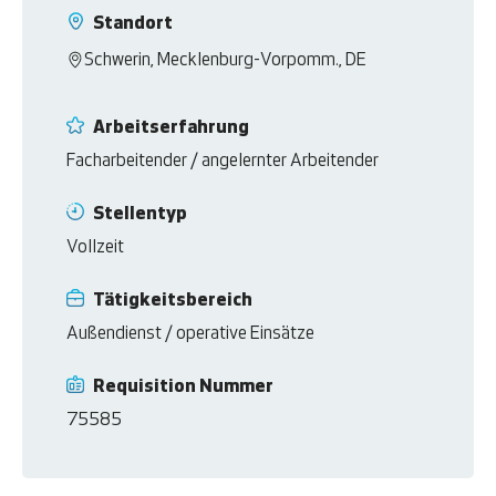
Standort
Schwerin, Mecklenburg-Vorpomm., DE
Arbeitserfahrung
Facharbeitender / angelernter Arbeitender
Stellentyp
Vollzeit
Tätigkeitsbereich
Außendienst / operative Einsätze
Requisition Nummer
75585