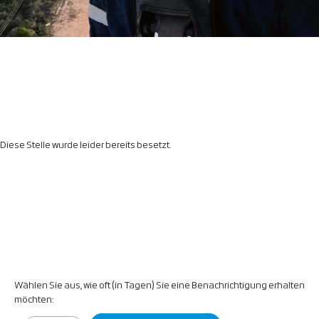
Diese Stelle wurde leider bereits besetzt.
Wählen Sie aus, wie oft (in Tagen) Sie eine Benachrichtigung erhalten
möchten: