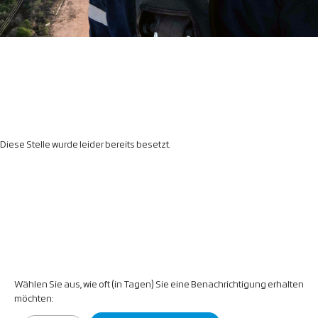
Diese Stelle wurde leider bereits besetzt.
Wählen Sie aus, wie oft (in Tagen) Sie eine Benachrichtigung erhalten
möchten: