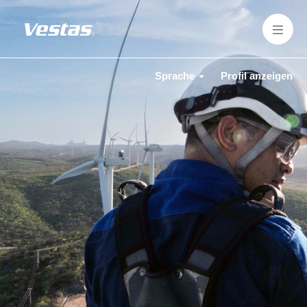
Sprache
Profil anzeigen