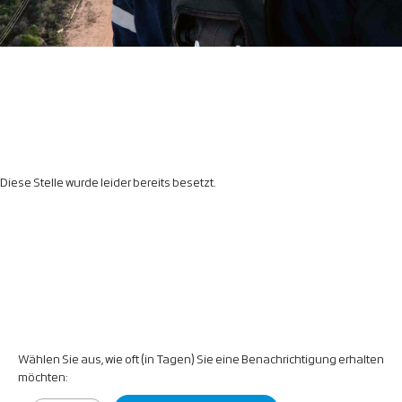
Diese Stelle wurde leider bereits besetzt.
Wählen Sie aus, wie oft (in Tagen) Sie eine Benachrichtigung erhalten
möchten: