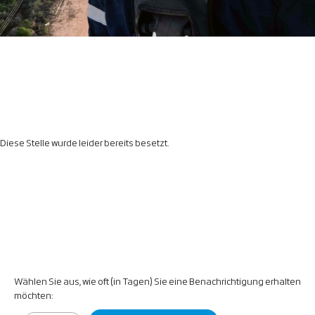
Diese Stelle wurde leider bereits besetzt.
Wählen Sie aus, wie oft (in Tagen) Sie eine Benachrichtigung erhalten
möchten: