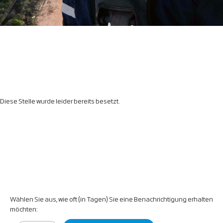
Diese Stelle wurde leider bereits besetzt.
Wählen Sie aus, wie oft (in Tagen) Sie eine Benachrichtigung erhalten
möchten: