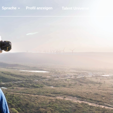
Sprache
Profil anzeigen
Talent Universe