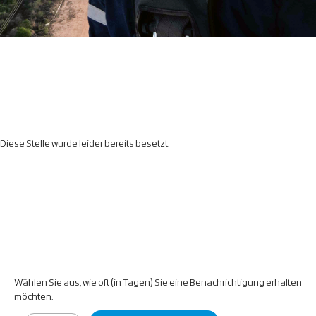
Diese Stelle wurde leider bereits besetzt.
Wählen Sie aus, wie oft (in Tagen) Sie eine Benachrichtigung erhalten
möchten: