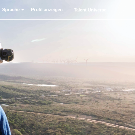
Sprache
Profil anzeigen
Talent Universe