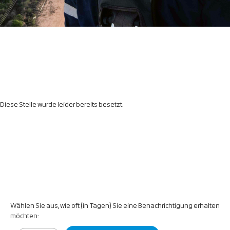
Diese Stelle wurde leider bereits besetzt.
Wählen Sie aus, wie oft (in Tagen) Sie eine Benachrichtigung erhalten
möchten: