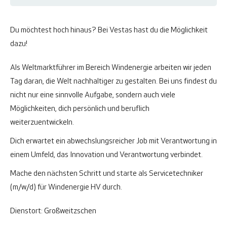
Du möchtest hoch hinaus? Bei Vestas hast du die Möglichkeit
dazu!
Als Weltmarktführer im Bereich Windenergie arbeiten wir jeden
Tag daran, die Welt nachhaltiger zu gestalten. Bei uns findest du
nicht nur eine sinnvolle Aufgabe, sondern auch viele
Möglichkeiten, dich persönlich und beruflich
weiterzuentwickeln.
Dich erwartet ein abwechslungsreicher Job mit Verantwortung in
einem Umfeld, das Innovation und Verantwortung verbindet.
Mache den nächsten Schritt und starte als Servicetechniker
(m/w/d) für Windenergie HV durch.
Dienstort: Großweitzschen