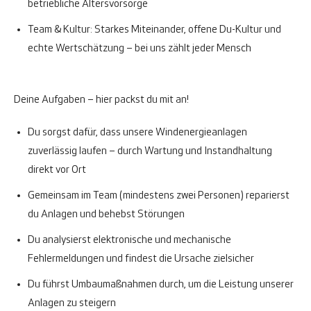
betriebliche Altersvorsorge
Team & Kultur:
Starkes Miteinander, offene Du-Kultur und
echte Wertschätzung – bei uns zählt jeder Mensch
Deine Aufgaben – hier packst du mit an!
Du sorgst dafür, dass unsere Windenergieanlagen
zuverlässig laufen – durch Wartung und Instandhaltung
direkt vor Ort
Gemeinsam im Team (mindestens zwei Personen) reparierst
du Anlagen und behebst Störungen
Du analysierst elektronische und mechanische
Fehlermeldungen und findest die Ursache zielsicher
Du führst Umbaumaßnahmen durch, um die Leistung unserer
Anlagen zu steigern