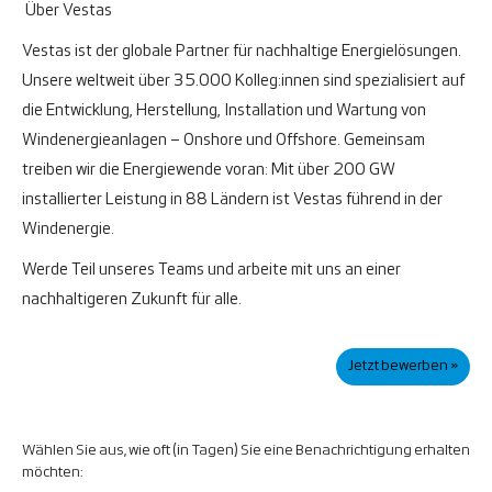
Über Vestas
Vestas ist der globale Partner für nachhaltige Energielösungen.
Unsere weltweit über 35.000 Kolleg:innen sind spezialisiert auf
die Entwicklung, Herstellung, Installation und Wartung von
Windenergieanlagen – Onshore und Offshore. Gemeinsam
treiben wir die Energiewende voran: Mit über 200 GW
installierter Leistung in 88 Ländern ist Vestas führend in der
Windenergie.
Werde Teil unseres Teams und arbeite mit uns an einer
nachhaltigeren Zukunft für alle.
Jetzt bewerben »
Wählen Sie aus, wie oft (in Tagen) Sie eine Benachrichtigung erhalten
möchten: