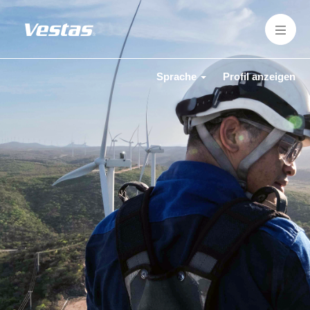
Sprache
Profil anzeigen