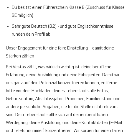
Du besitzt einen Führerschein Klasse B (Zuschuss für Klasse
BE möglich)
Sehr gute Deutsch (B2) - und gute Englischkenntnisse
runden dein Profil ab
Unser Engagement für eine faire Einstellung – damit deine
Stärken zählen
Bei Vestas zählt, was wirklich wichtig ist: deine berufliche
Erfahrung, deine Ausbildung und deine Fähigkeiten. Damit wir
uns ganz auf dein Potenzial konzentrieren können, entferne
bitte vor dem Hochladen deines Lebenslaufs alle Fotos,
Geburtsdatum, Abschlussjahre, Pronomen, Familienstand und
andere persönliche Angaben, die für die Stelle nicht relevant
sind. Dein Lebenslauf sollte sich auf deinen beruflichen
Werdegang, deine Ausbildung und deine Kontaktdaten (E-Mail
und Telefonnummer) konzentrieren. Wir sorgen für einen fairen