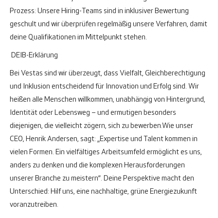
Prozess: Unsere Hiring-Teams sind in inklusiver Bewertung
geschult und wir überprüfen regelmäßig unsere Verfahren, damit
deine Qualifikationen im Mittelpunkt stehen.
DEIB-Erklärung
Bei Vestas sind wir überzeugt, dass Vielfalt, Gleichberechtigung
und Inklusion entscheidend für Innovation und Erfolg sind. Wir
heißen alle Menschen willkommen, unabhängig von Hintergrund,
Identität oder Lebensweg – und ermutigen besonders
diejenigen, die vielleicht zögern, sich zu bewerben.
Wie unser
CEO, Henrik Andersen, sagt: „Expertise und Talent kommen in
vielen Formen. Ein vielfältiges Arbeitsumfeld ermöglicht es uns,
anders zu denken und die komplexen Herausforderungen
unserer Branche zu meistern“. Deine Perspektive macht den
Unterschied: Hilf uns, eine nachhaltige, grüne Energiezukunft
voranzutreiben.