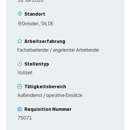
18. Juli 2026
Standort
Dresden , SN, DE
Arbeitserfahrung
Facharbeitender / angelernter Arbeitender
Stellentyp
Vollzeit
Tätigkeitsbereich
Außendienst / operative Einsätze
Requisition Nummer
75071