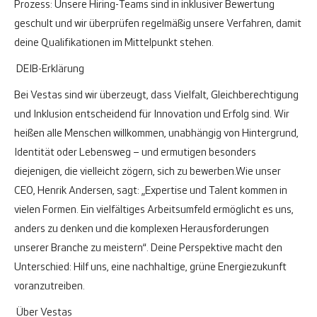
Prozess: Unsere Hiring-Teams sind in inklusiver Bewertung
geschult und wir überprüfen regelmäßig unsere Verfahren, damit
deine Qualifikationen im Mittelpunkt stehen.
DEIB-Erklärung
Bei Vestas sind wir überzeugt, dass Vielfalt, Gleichberechtigung
und Inklusion entscheidend für Innovation und Erfolg sind. Wir
heißen alle Menschen willkommen, unabhängig von Hintergrund,
Identität oder Lebensweg – und ermutigen besonders
diejenigen, die vielleicht zögern, sich zu bewerben.
Wie unser
CEO, Henrik Andersen, sagt: „Expertise und Talent kommen in
vielen Formen. Ein vielfältiges Arbeitsumfeld ermöglicht es uns,
anders zu denken und die komplexen Herausforderungen
unserer Branche zu meistern“. Deine Perspektive macht den
Unterschied: Hilf uns, eine nachhaltige, grüne Energiezukunft
voranzutreiben.
Über Vestas