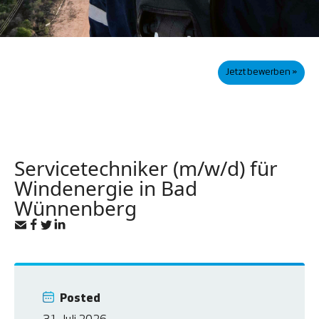
Jetzt bewerben »
Servicetechniker (m/w/d) für
Windenergie in Bad
Wünnenberg
Posted