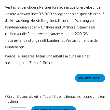
Vestas ist der globale Partner für nachhaltige Energielösungen.
Unsere weltweit über 35.000 Kolleg:innen sind spezialisiert auf
die Entwicklung, Herstellung, Installation und Wartung von
Windenergieanlagen – Onshore und Offshore. Gemeinsam
treiben wir die Energiewende voran: Mit über 200 GW
installierter Leistung in 88 Ländern ist Vestas führend in der
Windenergie.
Werde Teil unseres Teams und arbeite mit uns an einer
nachhaltigeren Zukunft für alle.
Jetzt bewerben »
Wählen Sie aus, wie oft (in Tagen) Sie eine Benachrichtigung erhalten
möchten: