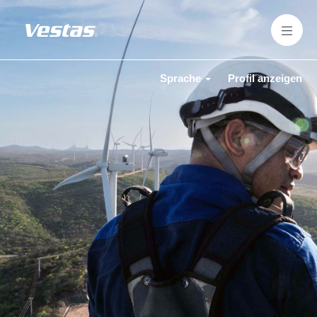
Sprache
Profil anzeigen