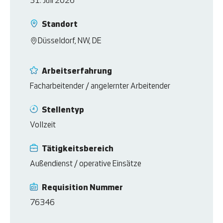
31. Juli 2026
Standort
Düsseldorf, NW, DE
Arbeitserfahrung
Facharbeitender / angelernter Arbeitender
Stellentyp
Vollzeit
Tätigkeitsbereich
Außendienst / operative Einsätze
Requisition Nummer
76346