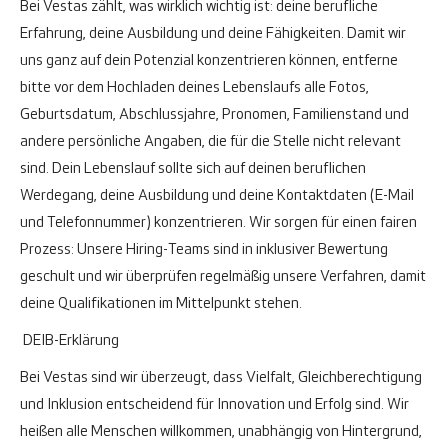
Bei Vestas zählt, was wirklich wichtig ist: deine berufliche
Erfahrung, deine Ausbildung und deine Fähigkeiten. Damit wir
uns ganz auf dein Potenzial konzentrieren können, entferne
bitte vor dem Hochladen deines Lebenslaufs alle Fotos,
Geburtsdatum, Abschlussjahre, Pronomen, Familienstand und
andere persönliche Angaben, die für die Stelle nicht relevant
sind. Dein Lebenslauf sollte sich auf deinen beruflichen
Werdegang, deine Ausbildung und deine Kontaktdaten (E-Mail
und Telefonnummer) konzentrieren. Wir sorgen für einen fairen
Prozess: Unsere Hiring-Teams sind in inklusiver Bewertung
geschult und wir überprüfen regelmäßig unsere Verfahren, damit
deine Qualifikationen im Mittelpunkt stehen.
DEIB-Erklärung
Bei Vestas sind wir überzeugt, dass Vielfalt, Gleichberechtigung
und Inklusion entscheidend für Innovation und Erfolg sind. Wir
heißen alle Menschen willkommen, unabhängig von Hintergrund,