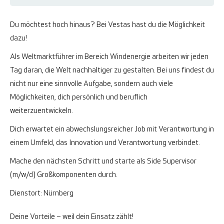
Du möchtest hoch hinaus? Bei Vestas hast du die Möglichkeit
dazu!
Als Weltmarktführer im Bereich Windenergie arbeiten wir jeden
Tag daran, die Welt nachhaltiger zu gestalten. Bei uns findest du
nicht nur eine sinnvolle Aufgabe, sondern auch viele
Möglichkeiten, dich persönlich und beruflich
weiterzuentwickeln.
Dich erwartet ein abwechslungsreicher Job mit Verantwortung in
einem Umfeld, das Innovation und Verantwortung verbindet.
Mache den nächsten Schritt und starte als Side Supervisor
(m/w/d) Großkomponenten durch.
Dienstort: Nürnberg
Deine Vorteile – weil dein Einsatz zählt!