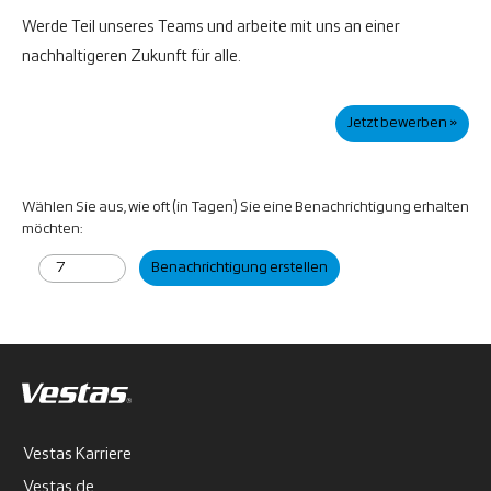
Werde Teil unseres Teams und arbeite mit uns an einer
nachhaltigeren Zukunft für alle.
Jetzt bewerben »
Wählen Sie aus, wie oft (in Tagen) Sie eine Benachrichtigung erhalten
möchten:
Benachrichtigung erstellen
Vestas Karriere
Vestas.de