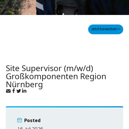
Jetzt bewerben »
Site Supervisor (m/w/d)
Großkomponenten Region
Nürnberg
Posted