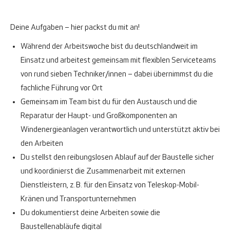
Deine Aufgaben – hier packst du mit an!
Während der Arbeitswoche bist du deutschlandweit im
Einsatz und arbeitest gemeinsam mit flexiblen Serviceteams
von rund sieben Techniker/innen – dabei übernimmst du die
fachliche Führung vor Ort
Gemeinsam im Team bist du für den Austausch und die
Reparatur der Haupt- und Großkomponenten an
Windenergieanlagen verantwortlich und unterstützt aktiv bei
den Arbeiten
Du stellst den reibungslosen Ablauf auf der Baustelle sicher
und koordinierst die Zusammenarbeit mit externen
Dienstleistern, z. B. für den Einsatz von Teleskop-Mobil-
Kränen und Transportunternehmen
Du dokumentierst deine Arbeiten sowie die
Baustellenabläufe digital