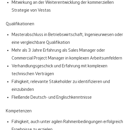
Mitwirkung an der Weiterentwicklung der kommerziellen
Strategie von Vestas
Qualifikationen
Masterabschluss in Betriebswirtschaft, Ingenieurwesen oder
eine vergleichbare Qualifikation
Mehr als 3 Jahre Erfahrung als Sales Manager oder
Commercial Project Manager in komplexen Arbeitsumfeldern
Verhandlungsgeschick und Erfahrung mit komplexen
technischen Verträgen
Fähigkeit, relevante Stakeholder zu identifizieren und
einzubinden
Fließende Deutsch- und Englischkenntnisse
Kompetenzen
Fähigkeit, auch unter agilen Rahmenbedingungen erfolgreich
Ergebnisse zu erzielen