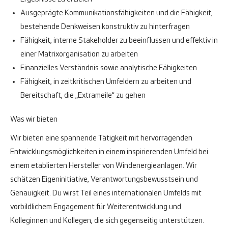
Ausgeprägte Kommunikationsfähigkeiten und die Fähigkeit,
bestehende Denkweisen konstruktiv zu hinterfragen
Fähigkeit, interne Stakeholder zu beeinflussen und effektiv in
einer Matrixorganisation zu arbeiten
Finanzielles Verständnis sowie analytische Fähigkeiten
Fähigkeit, in zeitkritischen Umfeldern zu arbeiten und
Bereitschaft, die „Extrameile“ zu gehen
Was wir bieten
Wir bieten eine spannende Tätigkeit mit hervorragenden
Entwicklungsmöglichkeiten in einem inspirierenden Umfeld bei
einem etablierten Hersteller von Windenergieanlagen. Wir
schätzen Eigeninitiative, Verantwortungsbewusstsein und
Genauigkeit. Du wirst Teil eines internationalen Umfelds mit
vorbildlichem Engagement für Weiterentwicklung und
Kolleginnen und Kollegen, die sich gegenseitig unterstützen.