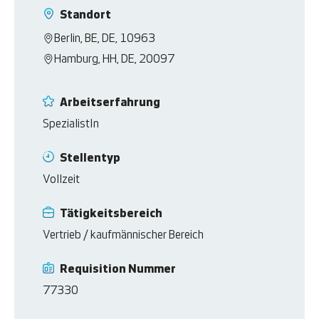
Standort
Berlin, BE, DE, 10963
Hamburg, HH, DE, 20097
Arbeitserfahrung
SpezialistIn
Stellentyp
Vollzeit
Tätigkeitsbereich
Vertrieb / kaufmännischer Bereich
Requisition Nummer
77330