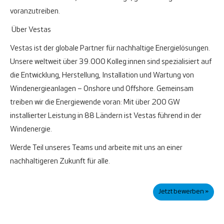
voranzutreiben.
Über Vestas
Vestas ist der globale Partner für nachhaltige Energielösungen.
Unsere weltweit über 39.000 Kolleg:innen sind spezialisiert auf
die Entwicklung, Herstellung, Installation und Wartung von
Windenergieanlagen – Onshore und Offshore. Gemeinsam
treiben wir die Energiewende voran: Mit über 200 GW
installierter Leistung in 88 Ländern ist Vestas führend in der
Windenergie.
Werde Teil unseres Teams und arbeite mit uns an einer
nachhaltigeren Zukunft für alle.
Jetzt bewerben »