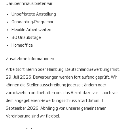
Darüber hinaus bieten wir:
Unbefristete Anstellung
Onboarding‑Programm
Flexible Arbeitszeiten
30 Urlaubstage
Homeoffice
Zusätzliche Informationen
Arbeitsort: Berlin oder Hamburg, Deutschland
Bewerbungsfrist:
29. Juli 2026. Bewerbungen werden fortlaufend geprüft. Wir
können die Stellenausschreibung jederzeit ändern oder
zurückziehen und behalten uns das Recht dazu vor – auch vor
dem angegebenen Bewerbungsschluss.
Startdatum: 1.
September 2026. Abhängig von unserer gemeinsamen
Vereinbarung sind wir flexibel.