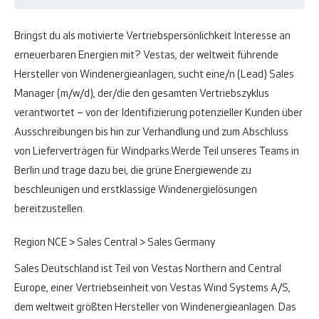
Bringst du als motivierte Vertriebspersönlichkeit Interesse an
erneuerbaren Energien mit? Vestas, der weltweit führende
Hersteller von Windenergieanlagen, sucht eine/n (Lead) Sales
Manager (m/w/d), der/die den gesamten Vertriebszyklus
verantwortet – von der Identifizierung potenzieller Kunden über
Ausschreibungen bis hin zur Verhandlung und zum Abschluss
von Lieferverträgen für Windparks.
Werde Teil unseres Teams in
Berlin und trage dazu bei, die grüne Energiewende zu
beschleunigen und erstklassige Windenergielösungen
bereitzustellen.
Region NCE > Sales Central > Sales Germany
Sales Deutschland ist Teil von Vestas Northern and Central
Europe, einer Vertriebseinheit von Vestas Wind Systems A/S,
dem weltweit größten Hersteller von Windenergieanlagen. Das