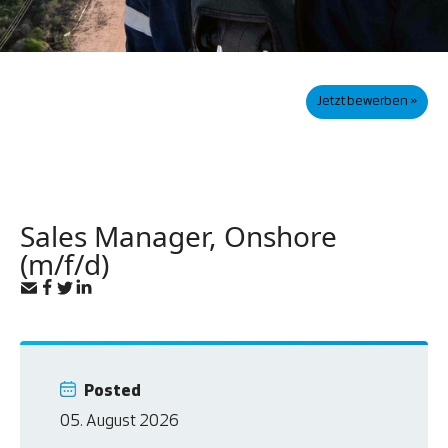
Jetzt bewerben »
Sales Manager, Onshore
(m/f/d)
Posted
05. August 2026