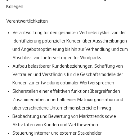
Kollegen.
Verantwortlichkeiten
Verantwortung für den gesamten Vertriebszyklus: von der
Identifizierung potenzieller Kunden über Ausschreibungen
und Angebotsoptimierung bis hin zur Verhandlung und zum
Abschluss von Lieferverträgen für Windparks
Aufbau belastbarer Kundenbeziehungen, Schaffung von
Vertrauen und Verständnis für die Geschäftsmodelle der
Kunden zur Entwicklung optimaler Wertversprechen
Sicherstellen einer effektiven funktionsübergreifenden
Zusammenarbeit innerhalb einer Matrixorganisation und
über verschiedene Unternehmensbereiche hinweg
Beobachtung und Bewertung von Markttrends sowie
Aktivitäten von Kunden und Wettbewerbern
Steuerung interner und externer Stakeholder