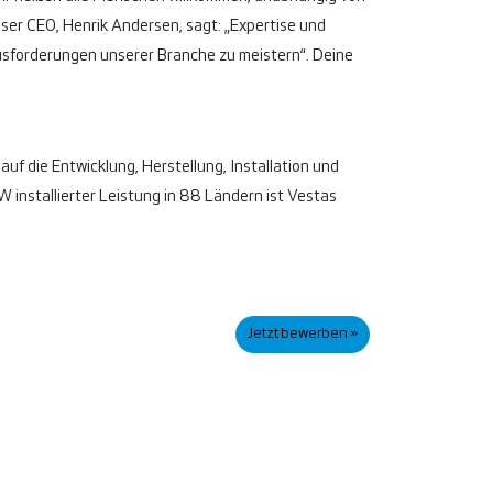
ser CEO, Henrik Andersen, sagt: „Expertise und
ausforderungen unserer Branche zu meistern“. Deine
auf die Entwicklung, Herstellung, Installation und
installierter Leistung in 88 Ländern ist Vestas
Jetzt bewerben »