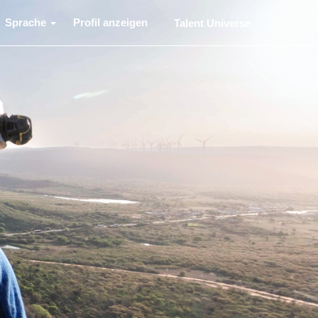
Sprache
Profil anzeigen
Talent Universe