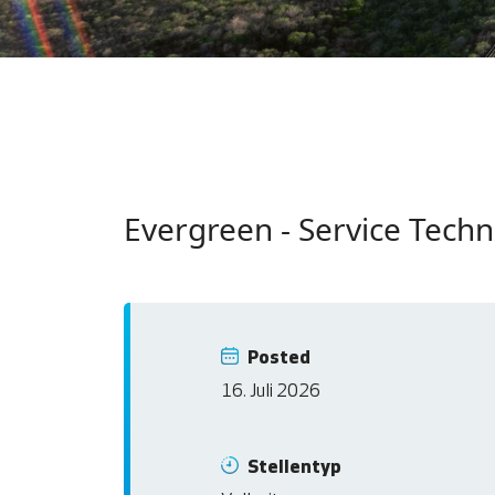
Evergreen - Service Tec
Posted
16. Juli 2026
Stellentyp