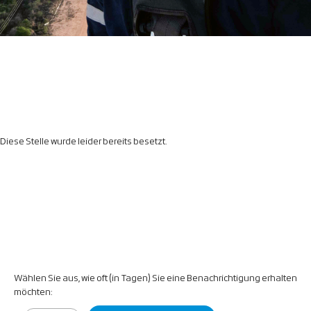
Diese Stelle wurde leider bereits besetzt.
Wählen Sie aus, wie oft (in Tagen) Sie eine Benachrichtigung erhalten
möchten: