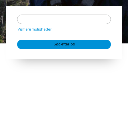
Vis flere muligheder