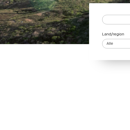
Land/region