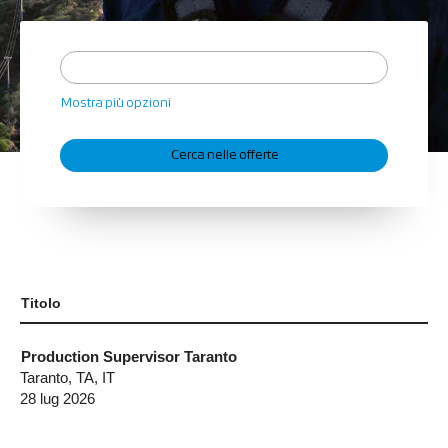
Mostra più opzioni
Titolo
Production Supervisor Taranto
Taranto, TA, IT
28 lug 2026