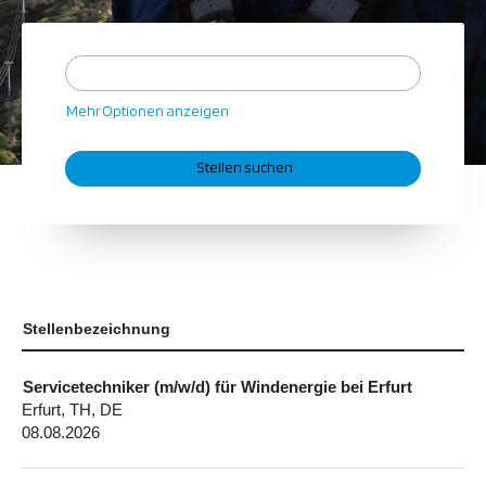
Mehr Optionen anzeigen
Stellenbezeichnung
Servicetechniker (m/w/d) für Windenergie bei Erfurt
Erfurt, TH, DE
08.08.2026