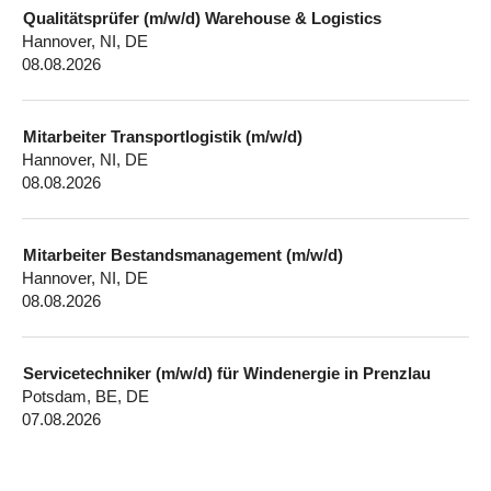
Qualitätsprüfer (m/w/d) Warehouse & Logistics
Hannover, NI, DE
08.08.2026
Mitarbeiter Transportlogistik (m/w/d)
Hannover, NI, DE
08.08.2026
Mitarbeiter Bestandsmanagement (m/w/d)
Hannover, NI, DE
08.08.2026
Servicetechniker (m/w/d) für Windenergie in Prenzlau
Potsdam, BE, DE
07.08.2026