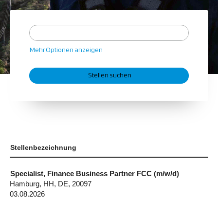
Mehr Optionen anzeigen
Stellenbezeichnung
Specialist, Finance Business Partner FCC (m/w/d)
Hamburg, HH, DE, 20097
03.08.2026