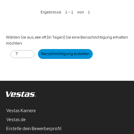
Ergebnisse
1 – 1
von
1
Wählen Sie aus, wie oft (in Tagen) Sie eine Benachrichtigung erhalten
möchten:
Benachrichtigung erstellen
Vestas Karriere
Vestas.de
Erstelle dein Bewerberprofil