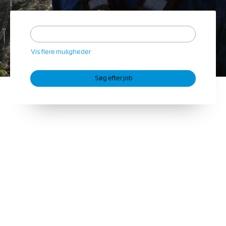
Vis flere muligheder