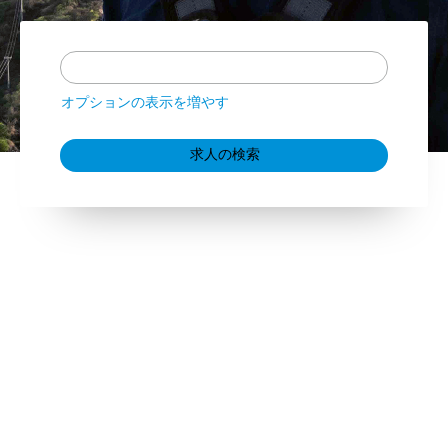
オプションの表示を増やす