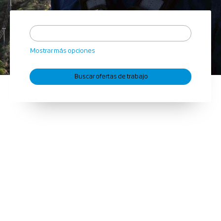
Mostrar más opciones