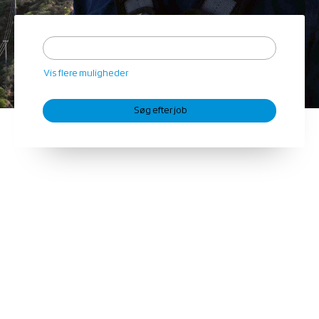
Vis flere muligheder