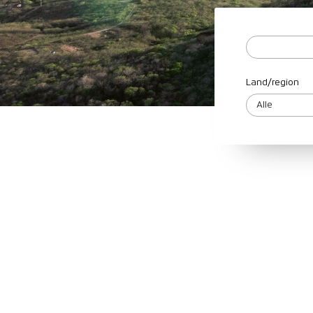
Land/region