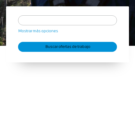
Mostrar más opciones