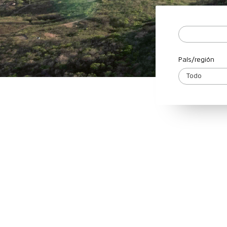
País/región