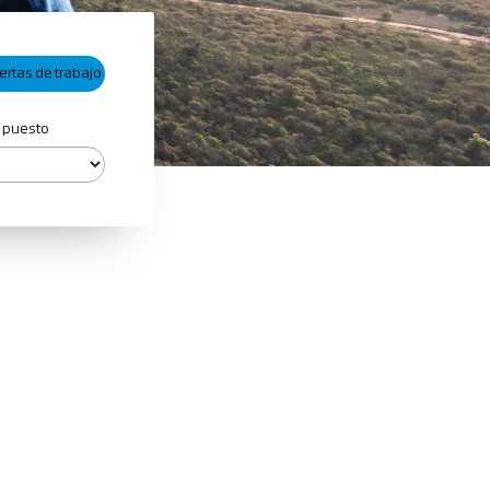
 puesto