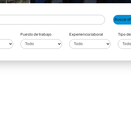
Puesto de trabajo
Experiencia laboral
Tipo de