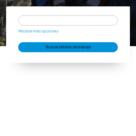
Mostrar más opciones