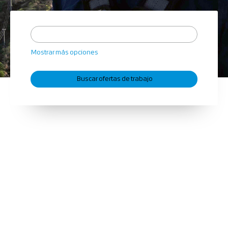
Mostrar más opciones