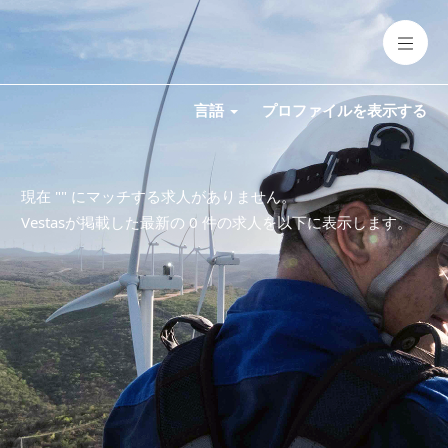
言語
プロファイルを表示する
現在 "
" にマッチする求人がありません。
Vestasが掲載した最新の 0 件の求人を以下に表示します。