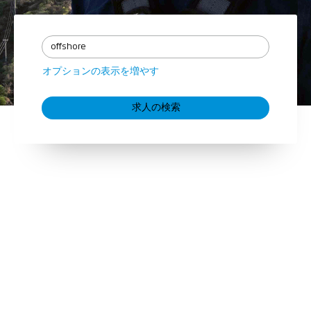
オプションの表示を増やす