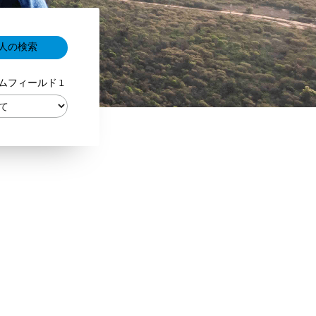
ムフィールド 1