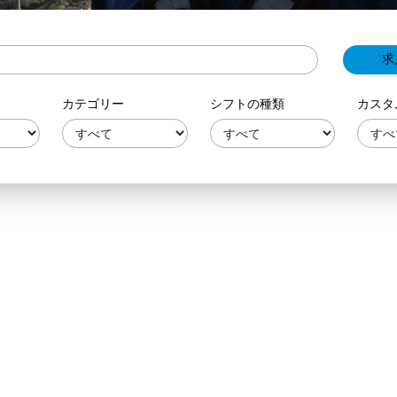
カテゴリー
シフトの種類
カスタ