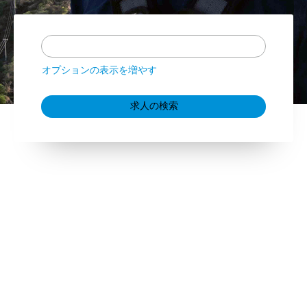
オプションの表示を増やす