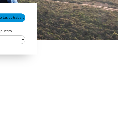
 puesto