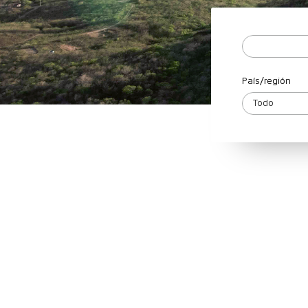
País/región