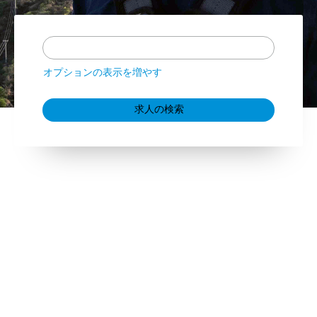
オプションの表示を増やす