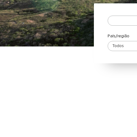
País/região