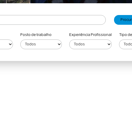
Posto de trabalho
Experiência Profissional
Tipo d