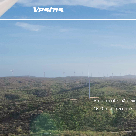
Atualmente, não exi
Os 0 mais recentes 