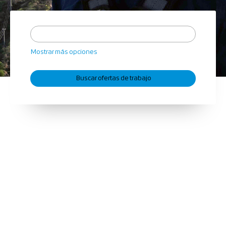
Mostrar más opciones