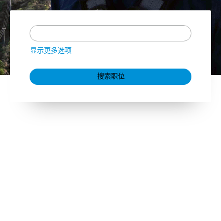
显示更多选项