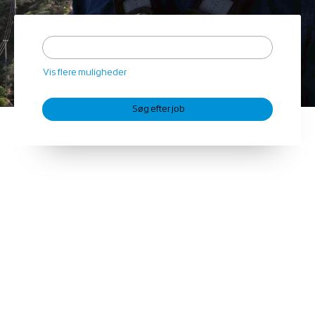
Vis flere muligheder