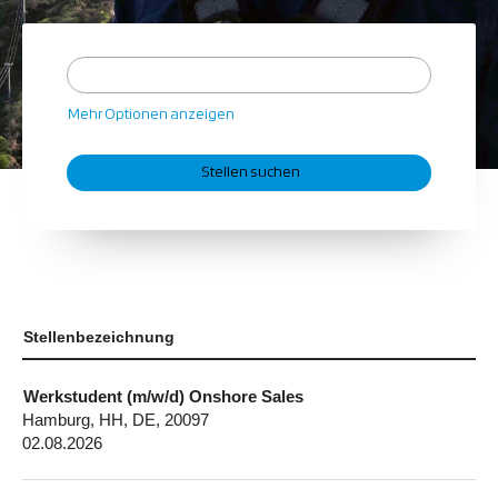
Mehr Optionen anzeigen
Stellenbezeichnung
Werkstudent (m/w/d) Onshore Sales
Hamburg, HH, DE, 20097
02.08.2026