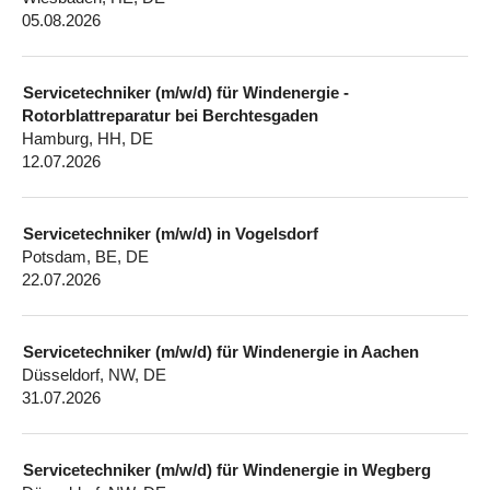
05.08.2026
Servicetechniker (m/w/d) für Windenergie -
Rotorblattreparatur bei Berchtesgaden
Hamburg, HH, DE
12.07.2026
Servicetechniker (m/w/d) in Vogelsdorf
Potsdam, BE, DE
22.07.2026
Servicetechniker (m/w/d) für Windenergie in Aachen
Düsseldorf, NW, DE
31.07.2026
Servicetechniker (m/w/d) für Windenergie in Wegberg