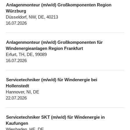
Anlagenmonteur (m/w/d) Großkomponenten Region
Würzburg
Düsseldorf, NW, DE, 40213
16.07.2026
Anlagenmonteur (m/w/d) Großkomponenten für
Windenergieanlagen Region Frankfurt
Erfurt, TH, DE, 99089
16.07.2026
Servicetechniker (m/w/d) für Windenergie bei
Hollenstedt
Hannover, NI, DE
22.07.2026
Servicetechniker SKT (m/w/d) für Windenergie in
Kaufungen
Wiesbaden, HE, DE