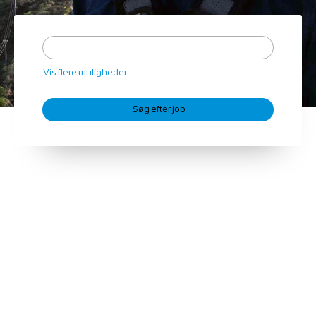
Vis flere muligheder